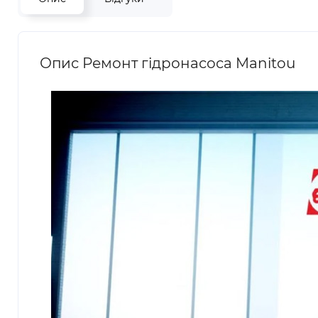
Опис Ремонт гідронасоса Manitou