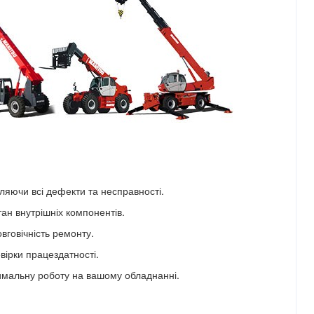
ляючи всі дефекти та несправності.
ан внутрішніх компонентів.
вговічність ремонту.
вірки працездатності.
тимальну роботу на вашому обладнанні.