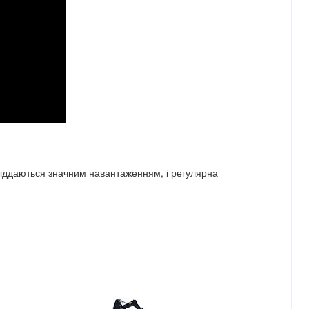
піддаються значним навантаженням, і регулярна