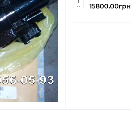
15800.00грн