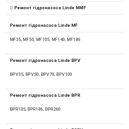
Ремонт гідронасоса Linde MMF
Ремонт гідронасоса Linde MF
MF35, MF50, MF105, MF140, MF186
Ремонт гідронасоса Linde BPV
BPV35, BPV50, BPV70, BPV100
Ремонт гідронасоса Linde BPR
BPR105, BPR186, BPR260