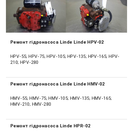
Ремонт гідронасоса Linde Linde HPV-02
HPV-55; HPV-75; HPV-105; HPV-135; HPV-165; HPV-
210; HPV-280
Ремонт гідронасоса Linde Linde HMV-02
HMV-55; HMV-75; HMV-105; HMV-135; HMV-165;
HMV-210; HMV-280
Ремонт гідронасоса Linde HPR-02