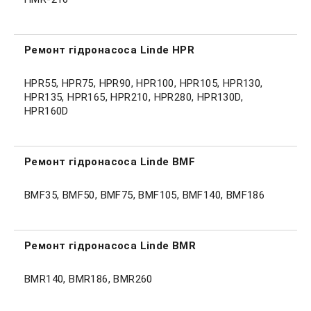
Ремонт гідронасоса Linde HPR
HPR55, HPR75, HPR90, HPR100, HPR105, HPR130,
HPR135, HPR165, HPR210, HPR280, HPR130D,
HPR160D
Ремонт гідронасоса Linde BMF
BMF35, BMF50, BMF75, BMF105, BMF140, BMF186
Ремонт гідронасоса Linde BMR
BMR140, BMR186, BMR260