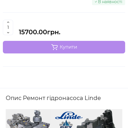
В наявності
15700.00грн.
Купити
Опис Ремонт гідронасоса Linde