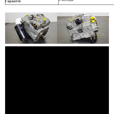
Гарантія