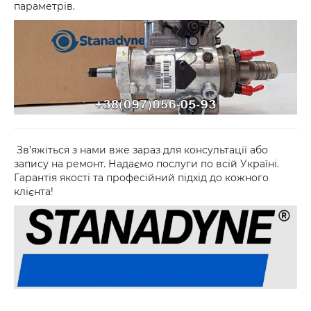
параметрів.
Зв’яжіться з нами вже зараз для консультації або
запису на ремонт. Надаємо послуги по всій Україні.
Гарантія якості та професійний підхід до кожного
клієнта!