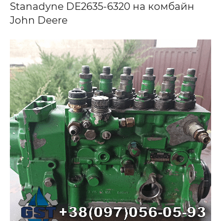
Stanadyne DE2635-6320 на комбайн
John Deere