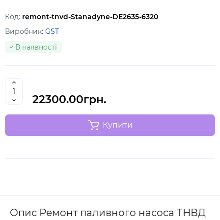
Код:
remont-tnvd-Stanadyne-DE2635-6320
Виробник:
GST
В наявності
22300.00грн.
Купити
Опис Ремонт паливного насоса ТНВД