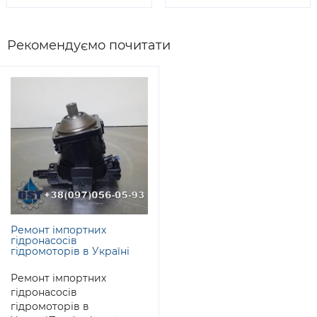
Рекомендуємо почитати
Ремонт імпортних
гідронасосів
гідромоторів в Україні
Ремонт імпортних
гідронасосів
гідромоторів в