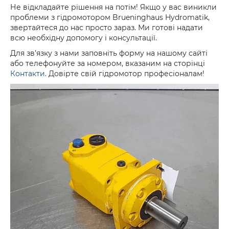
Не відкладайте рішення на потім! Якщо у вас виникли
проблеми з гідромотором Brueninghaus Hydromatik,
звертайтеся до нас просто зараз. Ми готові надати
всю необхідну допомогу і консультації.
Для зв’язку з нами заповніть форму на нашому сайті
або телефонуйте за номером, вказаним на сторінці
Контакти
. Довірте свій гідромотор професіоналам!