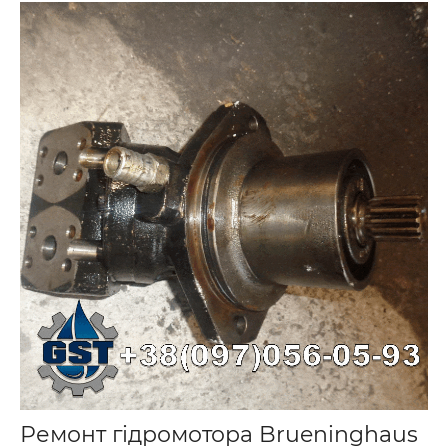
Ремонт гідромотора Brueninghaus