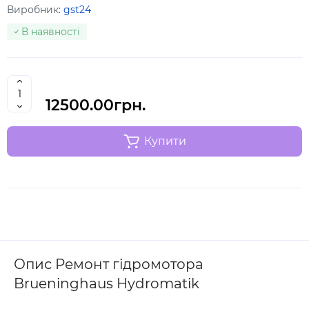
Виробник:
gst24
В наявності
12500.00грн.
Купити
Опис Ремонт гідромотора
Brueninghaus Hydromatik