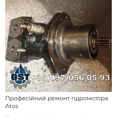
Професійний ремонт гідромотора
Atos