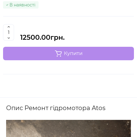
В наявності
12500.00грн.
Купити
Опис Ремонт гідромотора Atos