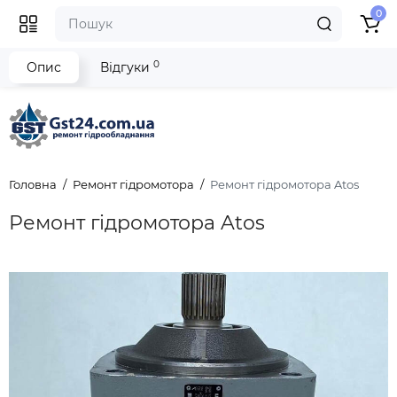
0
0
Опис
Відгуки
Головна
Ремонт гідромотора
Ремонт гідромотора Atos
Ремонт гідромотора Atos