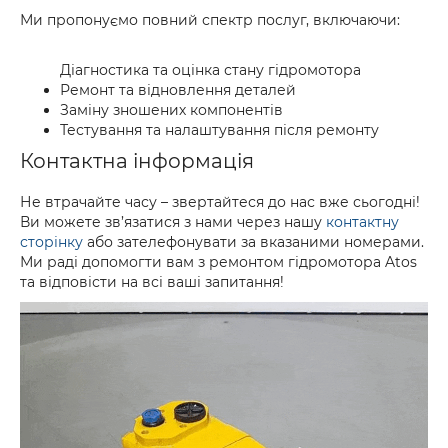
Ми пропонуємо повний спектр послуг, включаючи:
Діагностика та оцінка стану гідромотора
Ремонт та відновлення деталей
Заміну зношених компонентів
Тестування та налаштування після ремонту
Контактна інформація
Не втрачайте часу – звертайтеся до нас вже сьогодні!
Ви можете зв’язатися з нами через нашу
контактну
сторінку
або зателефонувати за вказаними номерами.
Ми раді допомогти вам з ремонтом гідромотора Atos
та відповісти на всі ваші запитання!