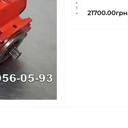
21700.00грн