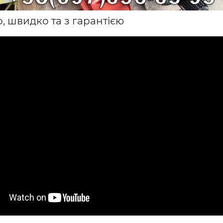
, швидко та з гарантією