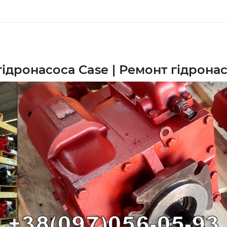
ідронасоса Case | Ремонт гідрона