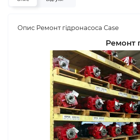
Опис Ремонт гідронасоса Case
Ремонт г