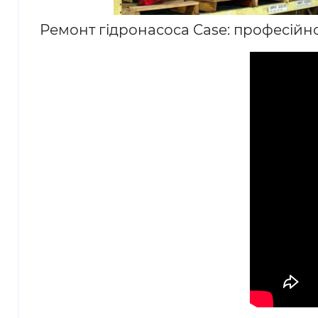
Ремонт гідронасоса Case: професійно