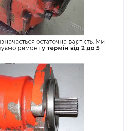
изначається остаточна вартість. Ми
онуємо ремонт
у термін від 2 до 5