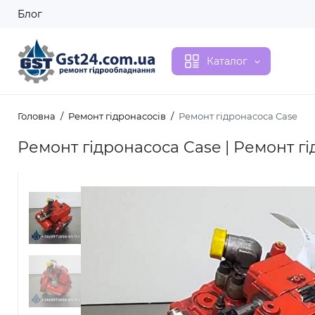
Блог
Каталог
Головна
Ремонт гідронасосів
Ремонт гідронасоса Case
Ремонт гідронасоса Case | Ремонт г