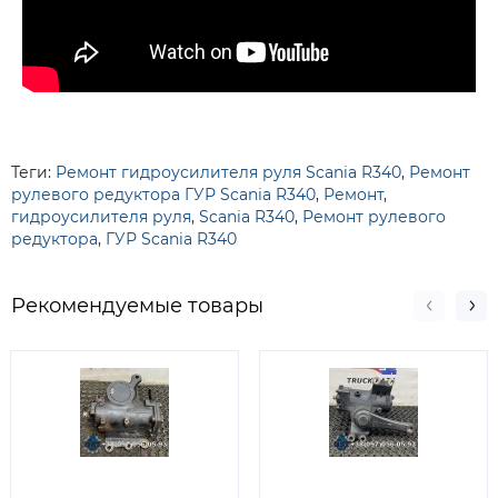
Теги:
Ремонт гидроусилителя руля Scania R340
,
Ремонт
рулевого редуктора ГУР Scania R340
,
Ремонт
,
гидроусилителя руля
,
Scania R340
,
Ремонт рулевого
редуктора
,
ГУР Scania R340
Рекомендуемые товары