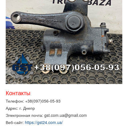
Контакты
Телефон: +38(097)056-05-93
Адрес: г. Днепр
Электронная почта: gst.com.ua@gmail.com
Веб-сайт:
https://gst24.com.ua/