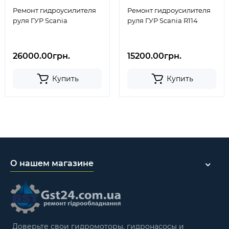
Ремонт гидроусилителя
Ремонт гидроусилителя
руля ГУР Scania
руля ГУР Scania R114
26000.00грн.
15200.00грн.
Купить
Купить
О нашем магазине
Доверьте свои гидромоторы, гидронасосы и