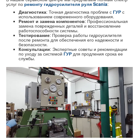
услуг по
ремонту гидроусилителя руля Scania
:
Диагностика
: Точная диагностика проблем с
ГУР
с
использованием современного оборудования.
Ремонт и замена компонентов
: Профессиональная
замена поврежденных деталей и восстановление
работоспособности системы.
Тестирование
: Проверка работы гидроусилителя
после ремонта для обеспечения его надежности и
безопасности.
Консультации
: Экспертные советы и рекомендации
по уходу за системой
ГУР
для продления срока ее
службы.