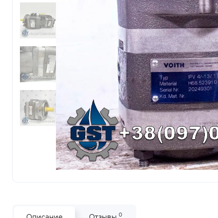
0
Описание
Отзывы