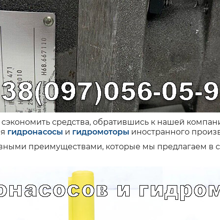
 сэкономить средства, обратившись к нашей компан
ая
гидронасосы
и
гидромоторы
иностранного произв
вными преимуществами, которые мы предлагаем в 