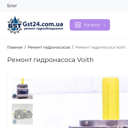
Блог
Каталог
Главная
Ремонт гидронасосов
Ремонт гидронасоса Voith
Ремонт гидронасоса Voith