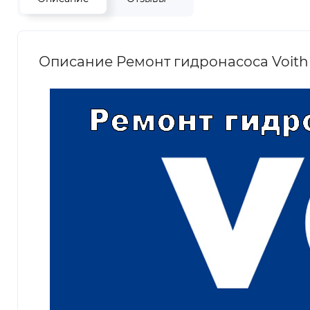
Описание Ремонт гидронасоса Voith