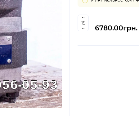
6780.00грн.