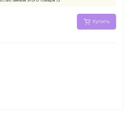
Купить