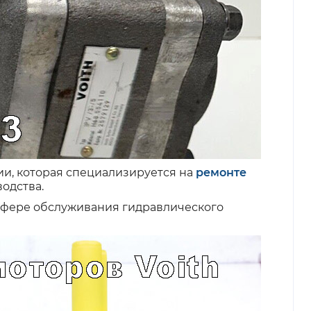
ии, которая специализируется на
ремонте
одства.
сфере обслуживания гидравлического