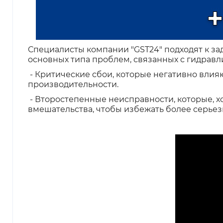
Специалисты компании "GST24" подходят к за
основных типа проблем, связанных с гидрав
- Критические сбои, которые негативно влия
производительности.
- Второстепенные неисправности, которые, 
вмешательства, чтобы избежать более серьез