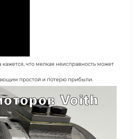
кажется, что мелкая неисправность может
вающим простой и потерю прибыли.