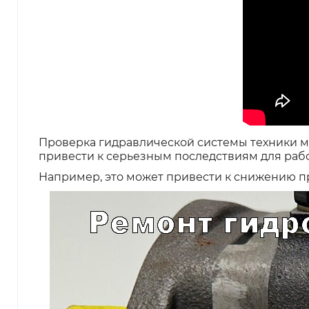
Проверка гидравлической системы техники м
привести к серьезным последствиям для раб
Например, это может привести к снижению 