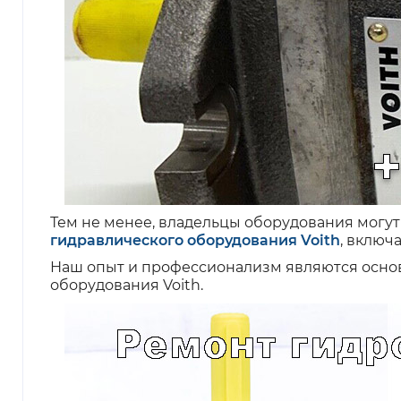
Тем не менее, владельцы оборудования могут
гидравлического оборудования Voith
, включ
Наш опыт и профессионализм являются осно
оборудования Voith.